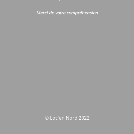
Merci de votre compréhension
© Loc'en Nord 2022