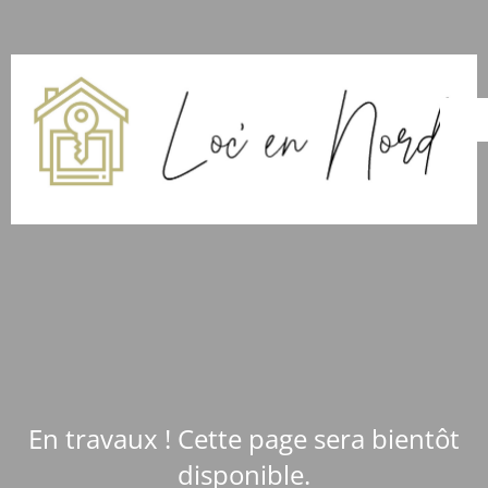
En travaux ! Cette page sera bientôt
disponible.