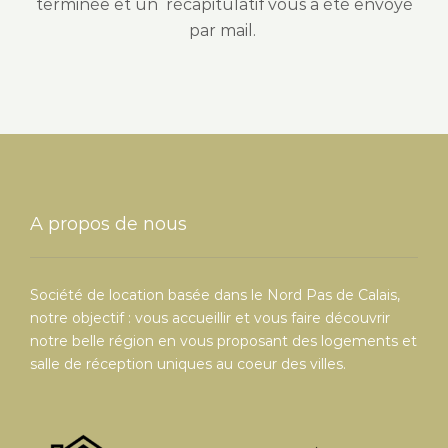
terminée et un récapitulatif vous a été envoyé
par mail.
A propos de nous
Société de location basée dans le Nord Pas de Calais,
notre objectif : vous accueillir et vous faire découvrir
notre belle région en vous proposant des logements et
salle de réception uniques au coeur des villes.