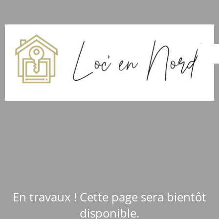
En travaux ! Cette page sera bientôt
disponible.