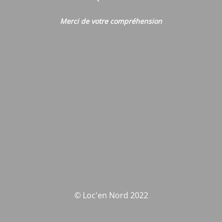
Merci de votre compréhension
© Loc'en Nord 2022