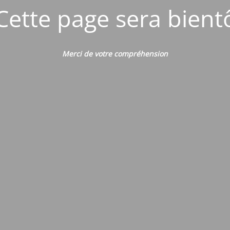
Cette page sera bient
Merci de votre compréhension