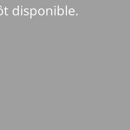
ôt disponible.