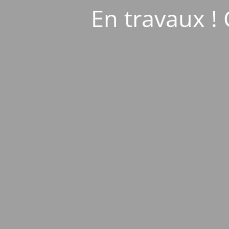
En travaux ! 