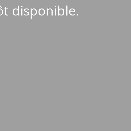
ôt disponible.