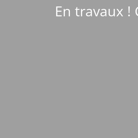
En travaux ! 