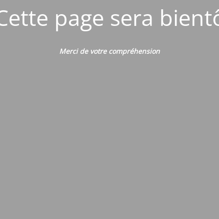
Cette page sera bient
Merci de votre compréhension