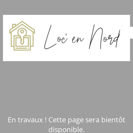
En travaux ! Cette page sera bientôt
disponible.